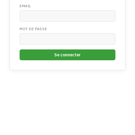
EMAIL
MOT DE PASSE
Se connecter