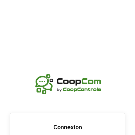
Connexion